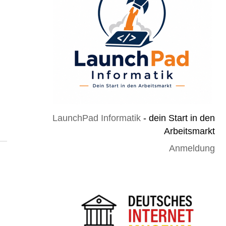
LaunchPad Informatik
- dein Start in den
Arbeitsmarkt
Anmeldung