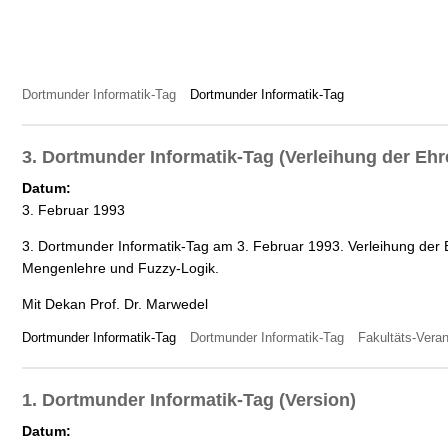
Dortmunder Informatik-Tag
Dortmunder Informatik-Tag
3. Dortmunder Informatik-Tag (Verleihung der Ehr
Datum:
3. Februar 1993
3. Dortmunder Informatik-Tag am 3. Februar 1993. Verleihung de
Mengenlehre und Fuzzy-Logik.
Mit Dekan Prof. Dr. Marwedel
Dortmunder Informatik-Tag
Dortmunder Informatik-Tag
Fakultäts-Vera
1. Dortmunder Informatik-Tag (Version)
Datum: