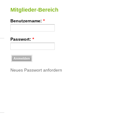
Mitglieder-Bereich
Benutzername:
*
Passwort:
*
Neues Passwort anfordern