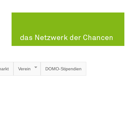
arkt
Verein
DOMO-Stipendien