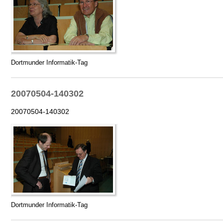
Dortmunder Informatik-Tag
20070504-140302
20070504-140302
Dortmunder Informatik-Tag