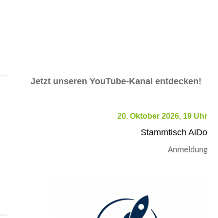
Jetzt unseren YouTube-Kanal entdecken!
20. Oktober 2026, 19 Uhr
Stammtisch AiDo
Anmeldung