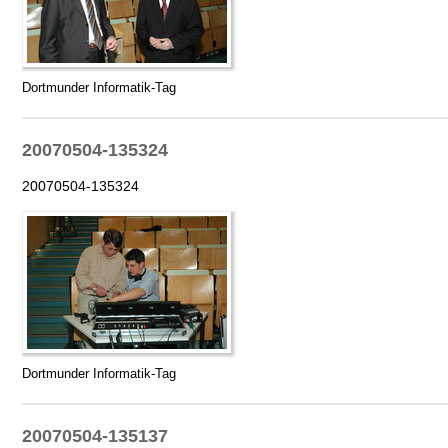
Dortmunder Informatik-Tag
20070504-135324
20070504-135324
Dortmunder Informatik-Tag
20070504-135137