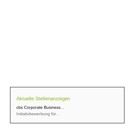
Aktuelle Stellenanzeigen
cbs Corporate Business...
Initiativbewerbung für...