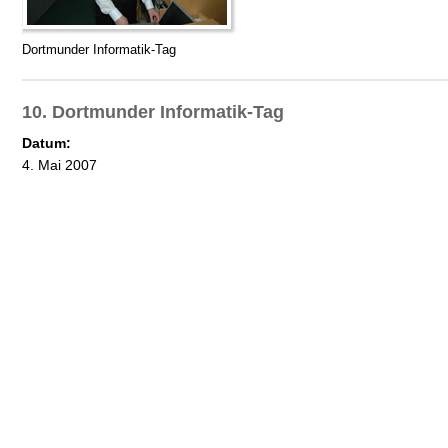
Dortmunder Informatik-Tag
10. Dortmunder Informatik-Tag
Datum:
4. Mai 2007