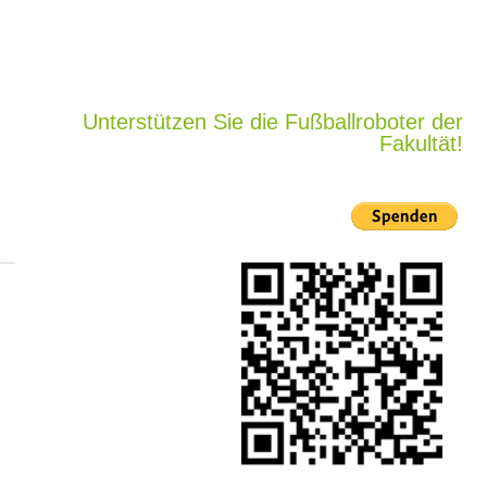
Unterstützen Sie die Fußballroboter der
Fakultät!