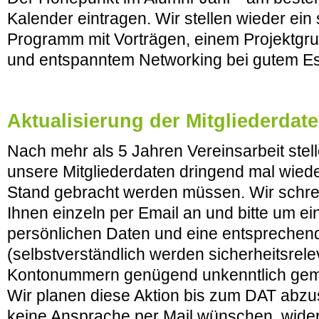
Kalender eintragen. Wir stellen wieder ei
Programm mit Vorträgen, einem Projektg
und entspanntem Networking bei gutem 
Aktualisierung der Mitgliederdat
Nach mehr als 5 Jahren Vereinsarbeit stell
unsere Mitgliederdaten dringend mal wiede
Stand gebracht werden müssen. Wir schre
Ihnen einzeln per Email an und bitte um ei
persönlichen Daten und eine entspreche
(selbstverständlich werden sicherheitsrel
Kontonummern genügend unkenntlich gema
Wir planen diese Aktion bis zum DAT abz
keine Ansprache per Mail wünschen, wider