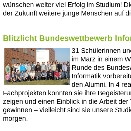
wünschen weiter viel Erfolg im Studium! D
der Zukunft weitere junge Menschen auf 
Blitzlicht Bundeswettbewerb Info
31 Schülerinnen un
im März in einem W
Runde des Bundesw
Informatik vorbereit
den Alumni. In 4 re
Fachprojekten konnten sie ihre Begeisterun
zeigen und einen Einblick in die Arbeit d
gewinnen – vielleicht sind sie unsere Stu
morgen.