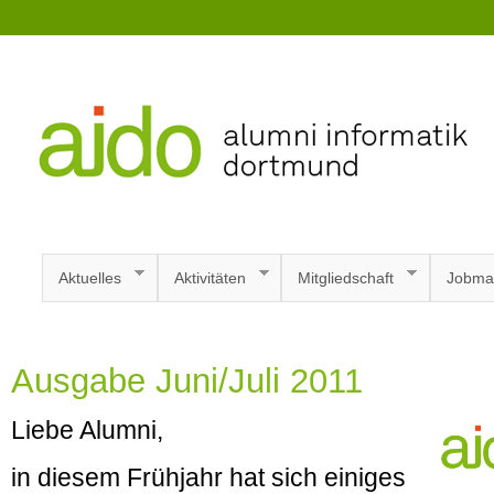
Aktuelles
Aktivitäten
Mitgliedschaft
Jobma
Ausgabe Juni/Juli 2011
Liebe Alumni,
in diesem Frühjahr hat sich einiges