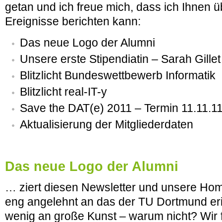
getan und ich freue mich, dass ich Ihnen ü
Ereignisse berichten kann:
Das neue Logo der Alumni
Unsere erste Stipendiatin – Sarah Gillet
Blitzlicht Bundeswettbewerb Informatik
Blitzlicht real-IT-y
Save the DAT(e) 2011 – Termin 11.11.1
Aktualisierung der Mitgliederdaten
Das neue Logo der Alumni
… ziert diesen Newsletter und unsere Ho
eng angelehnt an das der TU Dortmund erin
wenig an große Kunst – warum nicht? Wir 