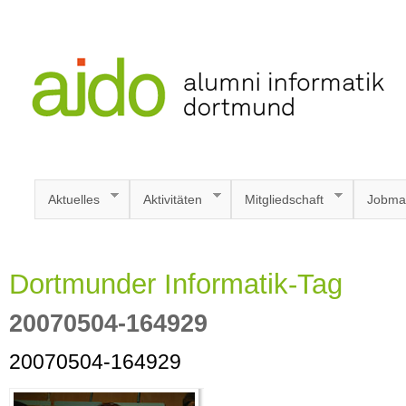
Aktuelles
Aktivitäten
Mitgliedschaft
Jobma
Dortmunder Informatik-Tag
20070504-164929
20070504-164929