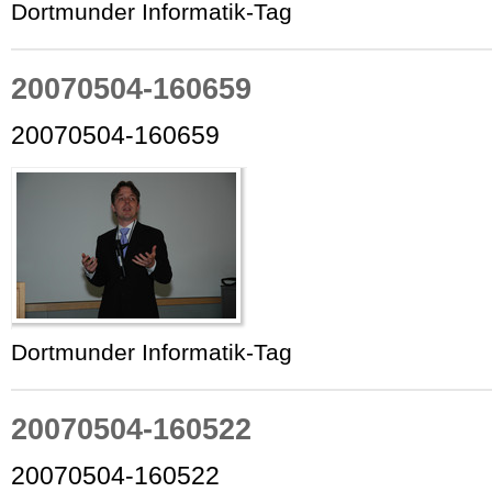
Dortmunder Informatik-Tag
20070504-160659
20070504-160659
Dortmunder Informatik-Tag
20070504-160522
20070504-160522