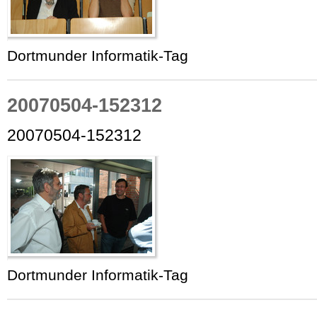
Dortmunder Informatik-Tag
20070504-152312
20070504-152312
Dortmunder Informatik-Tag