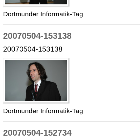
Dortmunder Informatik-Tag
20070504-153138
20070504-153138
Dortmunder Informatik-Tag
20070504-152734