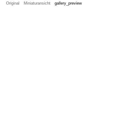
Original
Miniaturansicht
gallery_preview