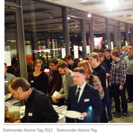
Dortmunder Alumni Tag 2012
Dortmunder Alumni-Tag