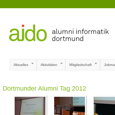
Aktuelles
Aktivitäten
Mitgliedschaft
Jobma
Dortmunder Alumni Tag 2012