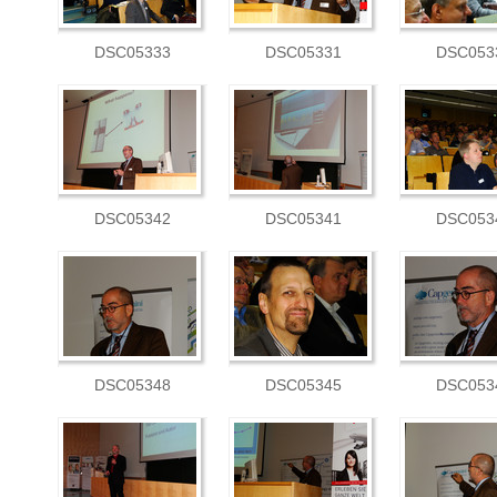
DSC05333
DSC05331
DSC053
DSC05342
DSC05341
DSC053
DSC05348
DSC05345
DSC053