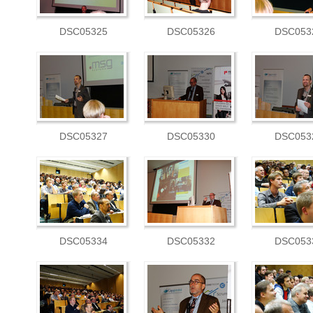
DSC05325
DSC05326
DSC053
DSC05327
DSC05330
DSC053
DSC05334
DSC05332
DSC053