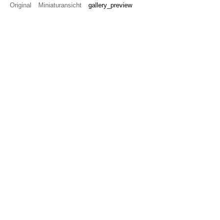
Original
Miniaturansicht
gallery_preview