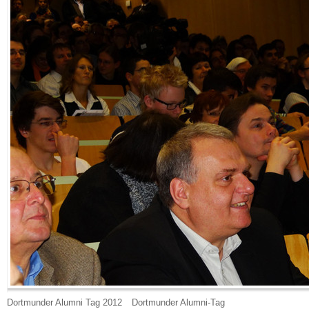
Dortmunder Alumni Tag 2012
Dortmunder Alumni-Tag