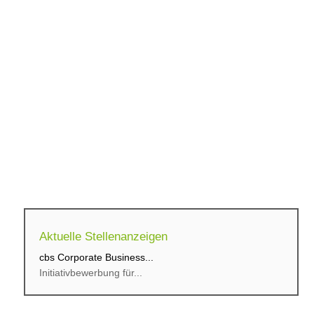
Aktuelle Stellenanzeigen
cbs Corporate Business...
Initiativbewerbung für...