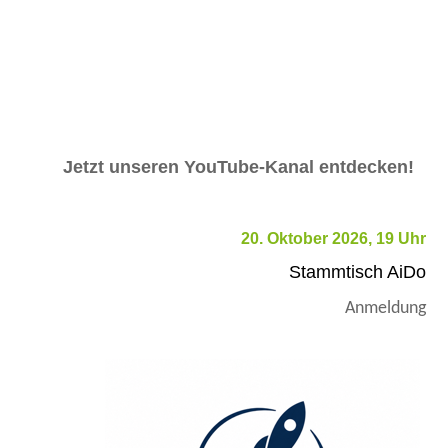
Jetzt unseren YouTube-Kanal entdecken!
20. Oktober 2026, 19 Uhr
Stammtisch AiDo
Anmeldung