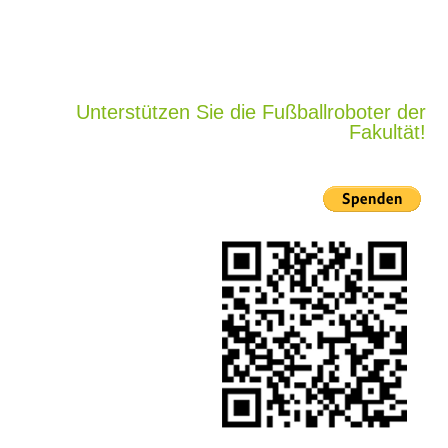
Unterstützen Sie die Fußballroboter der
Fakultät!