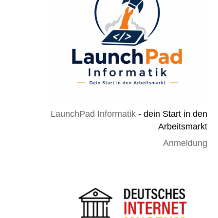
LaunchPad Informatik
- dein Start in den
Arbeitsmarkt
Anmeldung