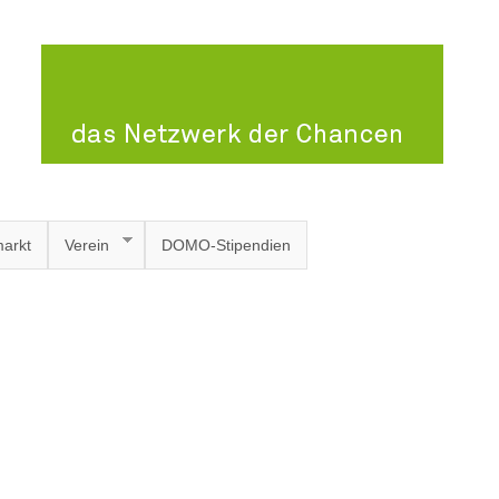
arkt
Verein
DOMO-Stipendien