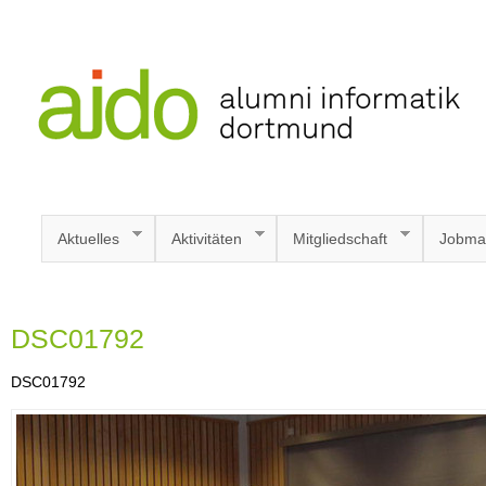
Aktuelles
Aktivitäten
Mitgliedschaft
Jobma
DSC01792
DSC01792