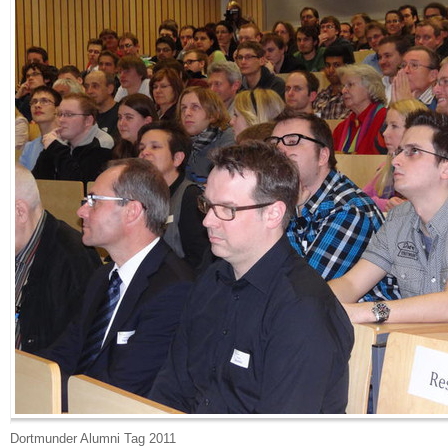
Dortmunder Alumni Tag 2011