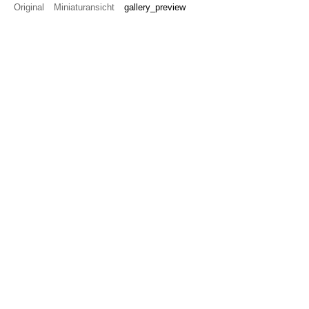
Original
Miniaturansicht
gallery_preview