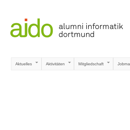
Aktuelles
Aktivitäten
Mitgliedschaft
Jobma