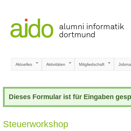
Aktuelles
Aktivitäten
Mitgliedschaft
Jobma
Dieses Formular ist für Eingaben gesp
Steuerworkshop