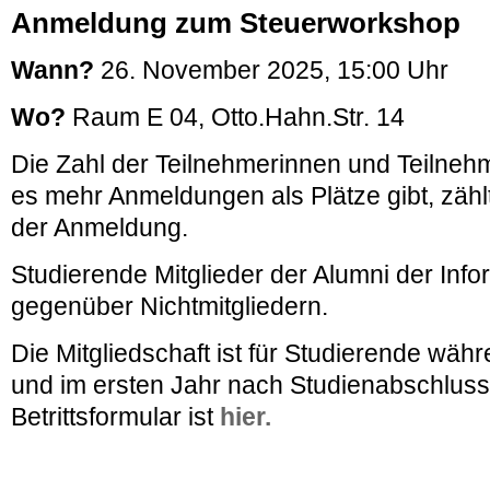
Anmeldung zum Steuerworkshop
Wann?
26. November 2025, 15:00 Uhr
Wo?
Raum E 04, Otto.Hahn.Str. 14
Die Zahl der Teilnehmerinnen und Teilnehme
es mehr Anmeldungen als Plätze gibt, zähl
der Anmeldung.
Studierende Mitglieder der Alumni der Infor
gegenüber Nichtmitgliedern.
Die Mitgliedschaft ist für Studierende wä
und im ersten Jahr nach Studienabschluss
Betrittsformular ist
hier.