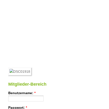
Mitglieder-Bereich
Benutzername:
*
Passwort:
*