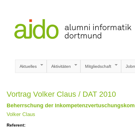
Aktuelles
Aktivitäten
Mitgliedschaft
Jobm
Vortrag Volker Claus / DAT 2010
Beherrschung der Inkompetenzvertuschungskom
Volker Claus
Referent: