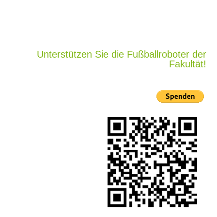
Unterstützen Sie die Fußballroboter der
Fakultät!