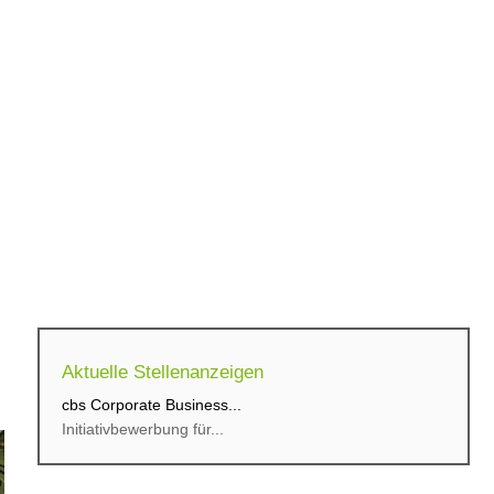
Aktuelle Stellenanzeigen
cbs Corporate Business...
Initiativbewerbung für...