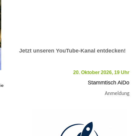
Jetzt unseren YouTube-Kanal entdecken!
20. Oktober 2026, 19 Uhr
Stammtisch AiDo
ie
Anmeldung