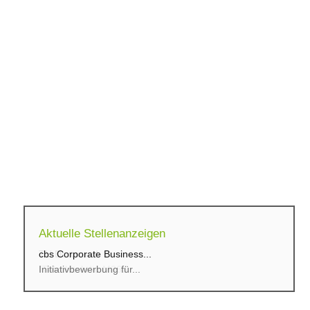
Aktuelle Stellenanzeigen
cbs Corporate Business...
Initiativbewerbung für...