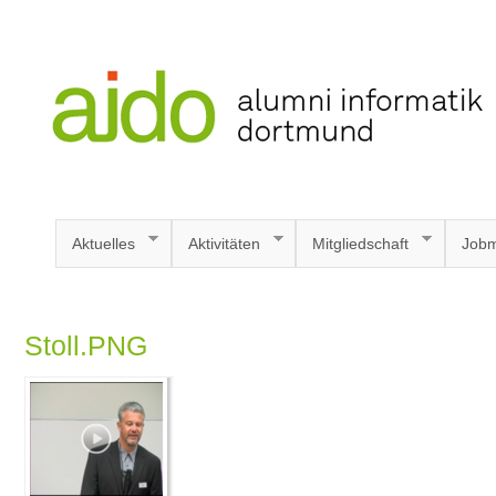
Aktuelles
Aktivitäten
Mitgliedschaft
Jobm
Stoll.PNG