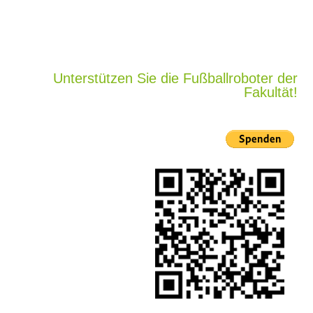
Unterstützen Sie die Fußballroboter der
Fakultät!