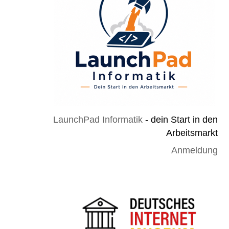
LaunchPad Informatik
- dein Start in den
Arbeitsmarkt
Anmeldung