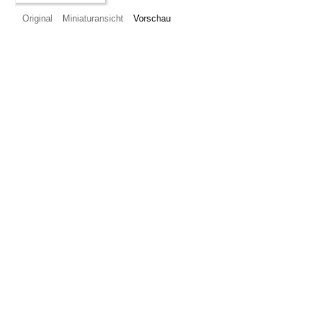
Original
Miniaturansicht
Vorschau