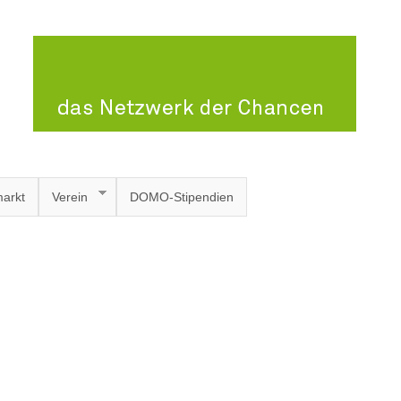
arkt
Verein
DOMO-Stipendien