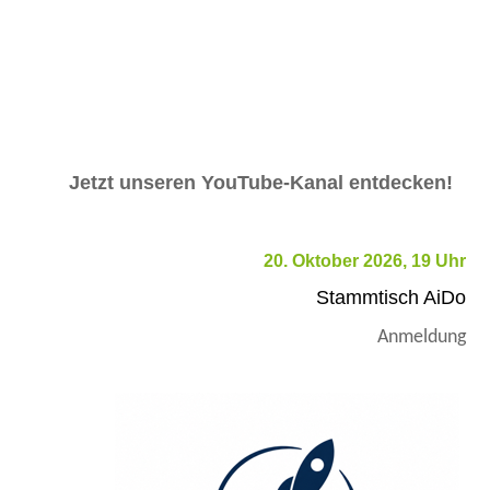
Jetzt unseren YouTube-Kanal entdecken!
20. Oktober 2026, 19 Uhr
Stammtisch AiDo
Anmeldung