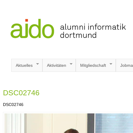
Aktuelles
Aktivitäten
Mitgliedschaft
Jobma
DSC02746
DSC02746