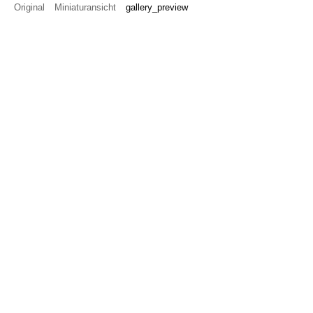
Original
Miniaturansicht
gallery_preview