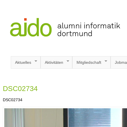
Aktuelles
Aktivitäten
Mitgliedschaft
Jobma
DSC02734
DSC02734