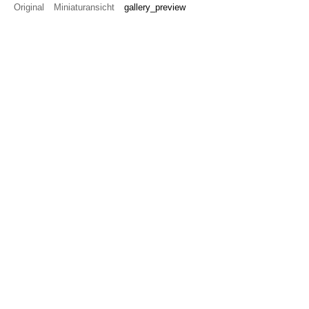
Original
Miniaturansicht
gallery_preview