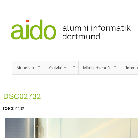
Aktuelles
Aktivitäten
Mitgliedschaft
Jobma
DSC02732
DSC02732