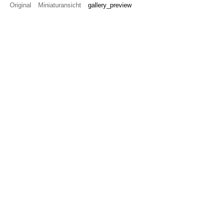
Original
Miniaturansicht
gallery_preview