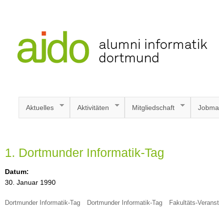
Aktuelles
Aktivitäten
Mitgliedschaft
Jobma
1. Dortmunder Informatik-Tag
Datum:
30. Januar 1990
Dortmunder Informatik-Tag
Dortmunder Informatik-Tag
Fakultäts-Verans