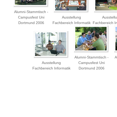
Alumni-Stammtisch -
Campusfest Uni
Ausstellung
Ausstell
Dortmund 2006
Fachbereich Informatik
Fachbereich In
Alumni-Stammtisch -
A
Ausstellung
Campusfest Uni
Fachbereich Informatik
Dortmund 2006