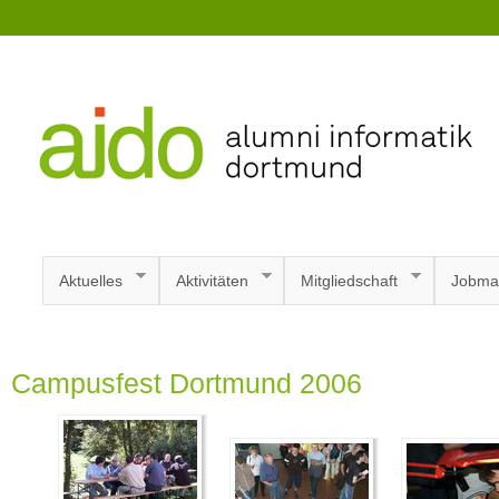
Aktuelles
Aktivitäten
Mitgliedschaft
Jobma
Campusfest Dortmund 2006