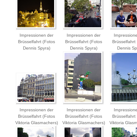
Impressionen der
Impressionen der
Impression
Brüsselfahrt (Fotos
Brüsselfahrt (Fotos
Brüsselfahrt
Dennis Spyra)
Dennis Spyra)
Dennis Sp
Impressionen der
Impressionen der
Impression
Brüsselfahrt (Fotos
Brüsselfahrt (Fotos
Brüsselfahrt
Viktoria Glasmachers)
Viktoria Glasmachers)
Viktoria Glas