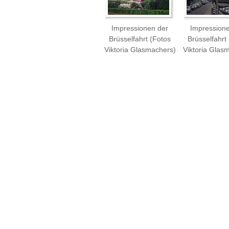
Impressionen der
Impression
Brüsselfahrt (Fotos
Brüsselfahrt
Viktoria Glasmachers)
Viktoria Glas