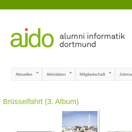
Aktuelles
Aktivitäten
Mitgliedschaft
Jobma
Brüsselfahrt (3. Album)