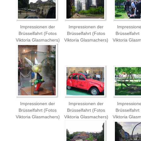
Impressionen der
Impressionen der
Impression
Brüsselfahrt (Fotos
Brüsselfahrt (Fotos
Brüsselfahrt
Viktoria Glasmachers)
Viktoria Glasmachers)
Viktoria Glas
Impressionen der
Impressionen der
Impression
Brüsselfahrt (Fotos
Brüsselfahrt (Fotos
Brüsselfahrt
Viktoria Glasmachers)
Viktoria Glasmachers)
Viktoria Glas