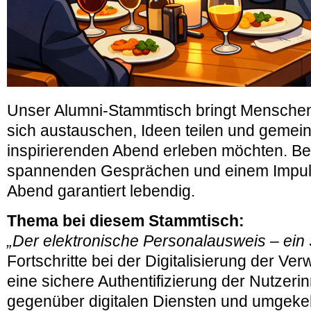
Unser Alumni-Stammtisch bringt Mensche
sich austauschen, Ideen teilen und gemei
inspirierenden Abend erleben möchten. Be
spannenden Gesprächen und einem Impuls
Abend garantiert lebendig.
Thema bei diesem Stammtisch:
„Der elektronische Personalausweis – ein 
Fortschritte bei der Digitalisierung der Ver
eine sichere Authentifizierung der Nutzer
gegenüber digitalen Diensten und umgeke