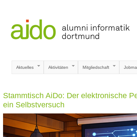
Aktuelles
Aktivitäten
Mitgliedschaft
Jobma
Stammtisch AiDo: Der elektronische P
ein Selbstversuch