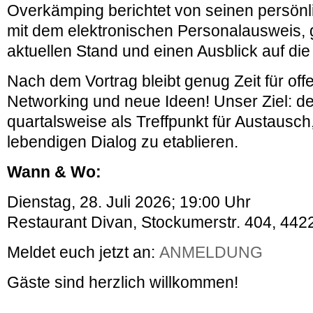
Overkämping berichtet von seinen persön
mit dem elektronischen Personalausweis, g
aktuellen Stand und einen Ausblick auf die
Nach dem Vortrag bleibt genug Zeit für of
Networking und neue Ideen! Unser Ziel: d
quartalsweise als Treffpunkt für Austausch,
lebendigen Dialog zu etablieren.
Wann & Wo:
Dienstag, 28. Juli 2026; 19:00 Uhr
Restaurant Divan, Stockumerstr. 404, 44
Meldet euch jetzt an:
ANMELDUNG
Gäste sind herzlich willkommen!