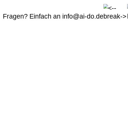
Fragen? Einfach an
info@ai-do.de