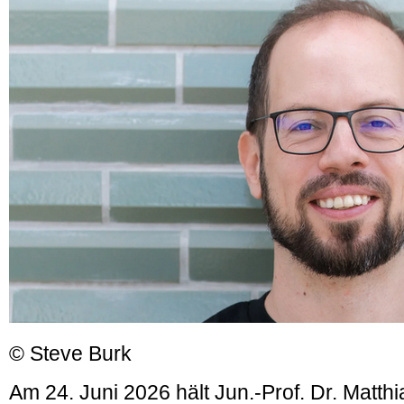
© Steve Burk
Am 24. Juni 2026 hält Jun.-Prof. Dr. Matth