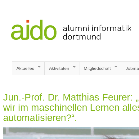
Aktuelles
Aktivitäten
Mitgliedschaft
Jobma
Jun.-Prof. Dr. Matthias Feurer
wir im maschinellen Lernen alle
automatisieren?“.