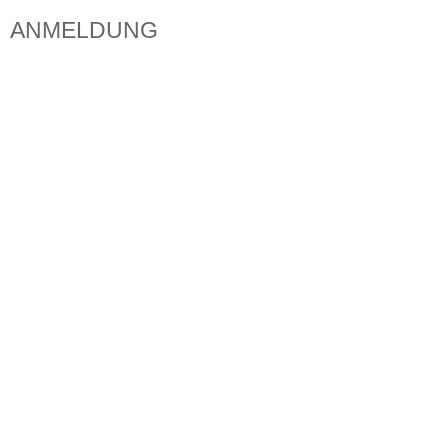
ANMELDUNG