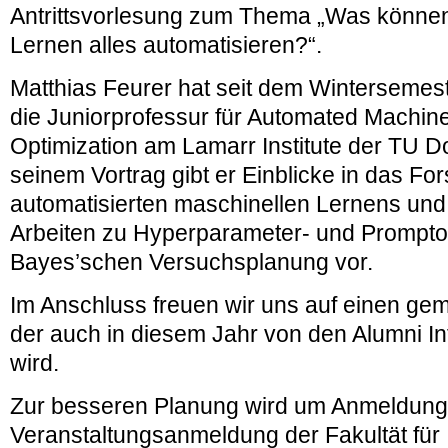
Antrittsvorlesung zum Thema „Was können
Lernen alles automatisieren?“.
Matthias Feurer hat seit dem Wintersemes
die
Juniorprofessur für Automated Machin
Optimization am Lamarr
Institute der TU D
seinem Vortrag gibt er Einblicke in das Fo
automatisierten maschinellen Lernens und s
Arbeiten zu Hyperparameter- und Prompto
Bayes’schen Versuchsplanung vor.
Im Anschluss freuen wir uns auf einen g
der auch in diesem Jahr von den Alumni In
wird.
Zur besseren Planung wird um Anmeldung
Veranstaltungsanmeldung der Fakultät für 